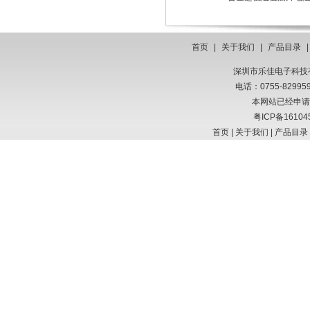
首页
|
关于我们
|
产品目录
深圳市乐佳电子科技有限
电话：0755-8299
本网站已经申请
粤ICP备16104
首页
|
关于我们
|
产品目录