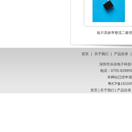
贴片高效率整流二极
首页
|
关于我们
|
产品目录
深圳市乐佳电子科技有限
电话：0755-8299
本网站已经申请
粤ICP备16104
首页
|
关于我们
|
产品目录