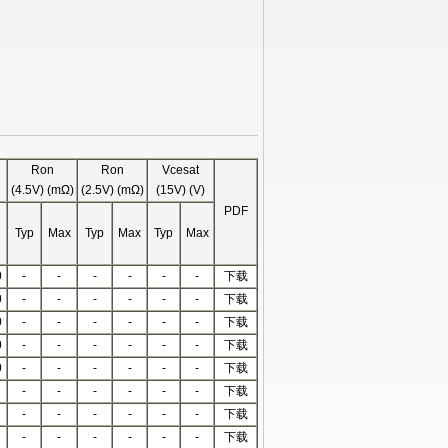
Ron
Ron
Vcesat
(4.5V) (mΩ)
(2.5V) (mΩ)
(15V) (V)
PDF
Typ
Max
Typ
Max
Typ
Max
0
-
-
-
-
-
-
下载
0
-
-
-
-
-
-
下载
0
-
-
-
-
-
-
下载
0
-
-
-
-
-
-
下载
0
-
-
-
-
-
-
下载
-
-
-
-
-
-
下载
-
-
-
-
-
-
下载
-
-
-
-
-
-
下载