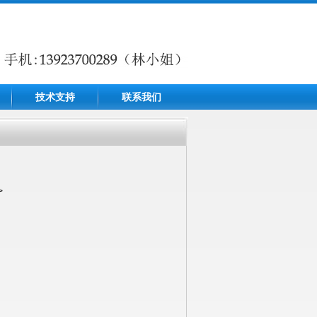
技术支持
联系我们
>