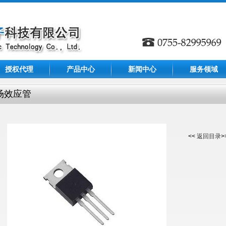
授权代理
产品中心
新闻中心
服务领域
场效应管
<<
返回目录
>