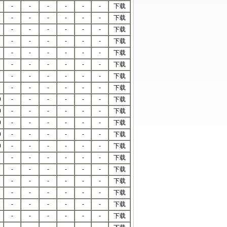
-
-
-
-
-
-
下载
-
-
-
-
-
-
下载
-
-
-
-
-
-
下载
-
-
-
-
-
-
下载
-
-
-
-
-
-
下载
-
-
-
-
-
-
下载
-
-
-
-
-
-
下载
-
-
-
-
-
-
下载
0
-
-
-
-
-
-
下载
0
-
-
-
-
-
-
下载
0
-
-
-
-
-
-
下载
0
-
-
-
-
-
-
下载
0
-
-
-
-
-
-
下载
-
-
-
-
-
-
下载
-
-
-
-
-
-
下载
-
-
-
-
-
-
下载
-
-
-
-
-
-
下载
-
-
-
-
-
-
下载
-
-
-
-
-
-
下载