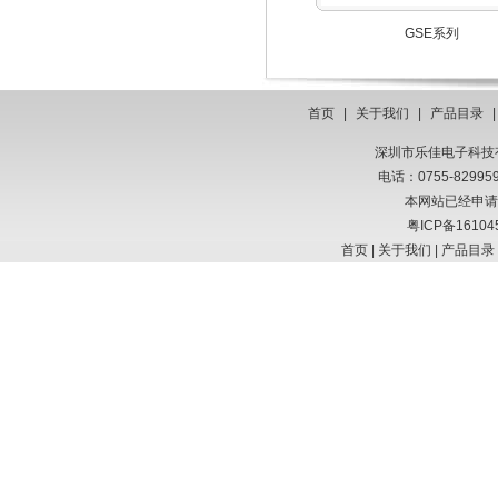
GSE系列
首页
|
关于我们
|
产品目录
深圳市乐佳电子科技有限
电话：0755-8299
本网站已经申请
粤ICP备16104
首页
|
关于我们
|
产品目录