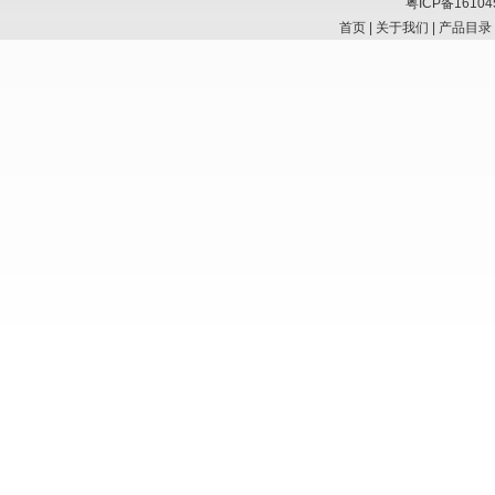
粤ICP备16104
首页
|
关于我们
|
产品目录