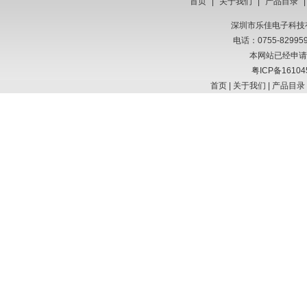
首页
|
关于我们
|
产品目录
深圳市乐佳电子科技有限
电话：0755-8299
本网站已经申请
粤ICP备16104
首页
|
关于我们
|
产品目录